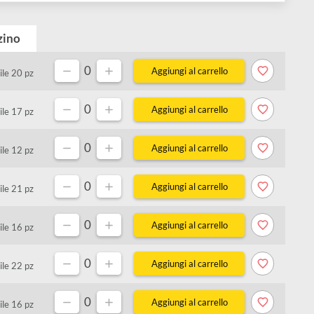
Magazzino
0
Disponibile 20 pz
0
Disponibile 17 pz
0
Disponibile 12 pz
0
Disponibile 21 pz
0
Disponibile 16 pz