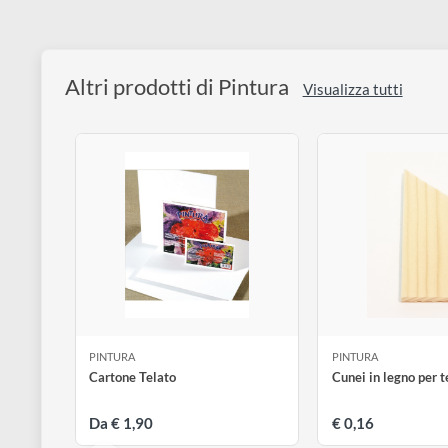
Altri prodotti di Pintura
Visualizza tutti