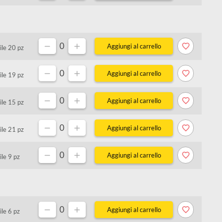
0
Disponibile 22 pz
0
Disponibile 16 pz
0 pz
0
Disponibile 20 pz
0
Disponibile 19 pz
0
Disponibile 15 pz
0
Disponibile 21 pz