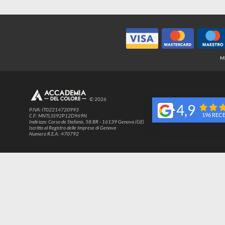
© 2026