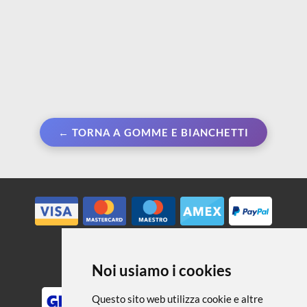
← TORNA A GOMME E BIANCHETTI