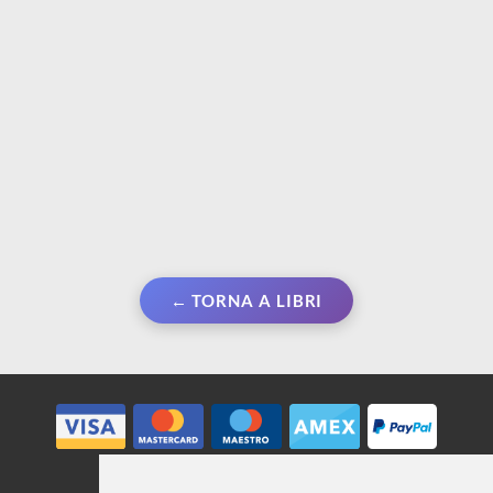
€ 12,00
€ 12,00