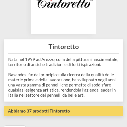
disegno
Accessori
Tintoretto
Nata nel 1999 ad Arezzo, culla della pittura rinascimentale
territorio di antiche tradizioni e di forti ispirazioni.
Basandosi fin dal principio sulla ricerca della qualità delle
materie prime e della lavorazione, ha sviluppato negli anni
una vasta gamma di pennelli che permette di soddisfare