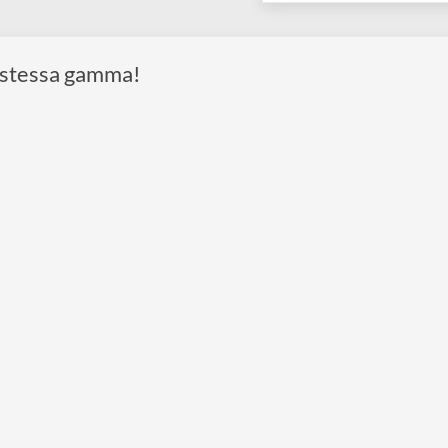
 della stessa gamma!