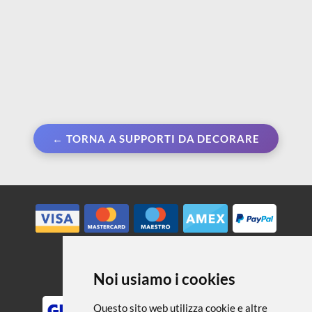
← TORNA A SUPPORTI DA DECORARE