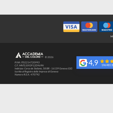
© 2026