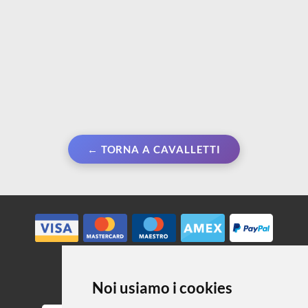
← TORNA A CAVALLETTI