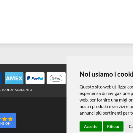
Noi usiamo