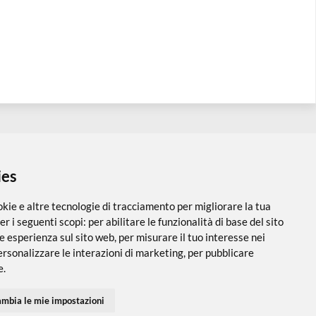
 i cookies