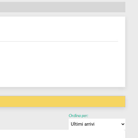
Ordina per: