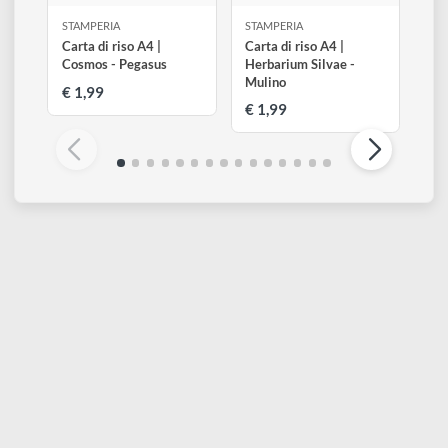
STAMPERIA
STAMPERIA
Carta di riso A4 |
Carta di riso A4 |
Cosmos - Pegasus
Herbarium Silvae -
Mulino
€ 1,99
€ 1,99