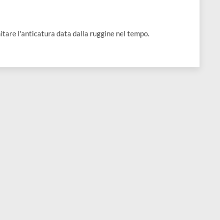
ture o per imitare l'anticatura data dalla ruggine nel tempo.