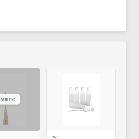
ESAURITO