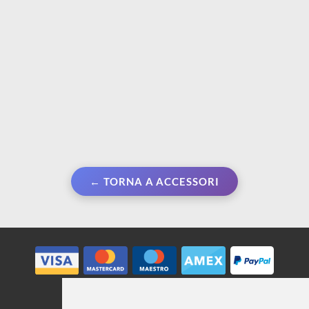
← TORNA A ACCESSORI