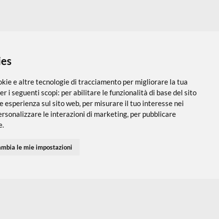
 i cookies