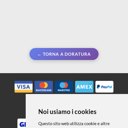
← TORNA A DORATURA