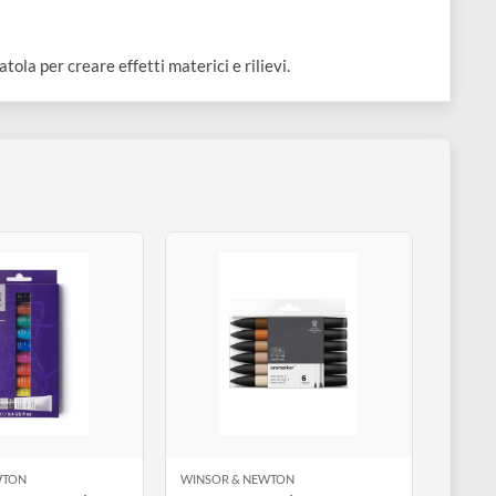
ello o spatola per creare effetti materici e rilievi.