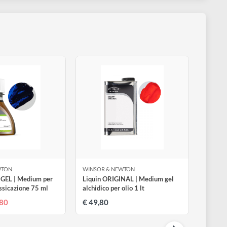
INSOR & NEWTON
WINSOR & NEWTON