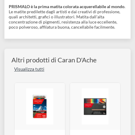
Acquerellabile
Confezione
Descrizione
PRISMALO è la prima matita colorata acquerellabile al mond
Le matite predilette dagli artisti e dai creativi di professione,
quali architetti, grafici o illustratori. Matita dall'alta
concentrazione di pigmenti, resistenza alla luce eccellente,
poco polveroso, affilatura buona, cancellabile facilmente.
Altri prodotti di Caran D'Ache
Visualizza tutti