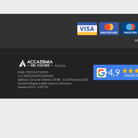
© 2026