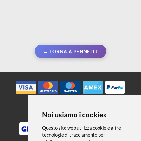
← TORNA A PENNELLI