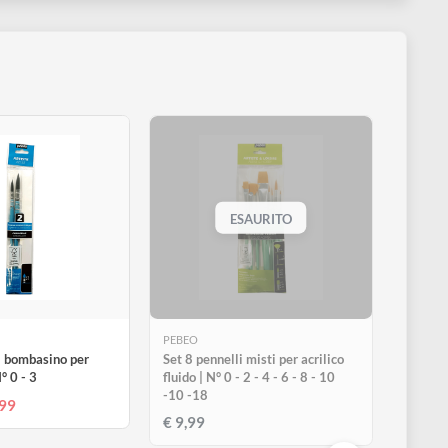
ESAURITO