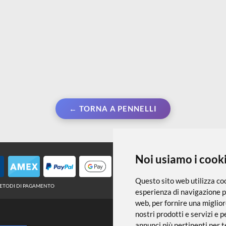
← TORNA A PENNELLI