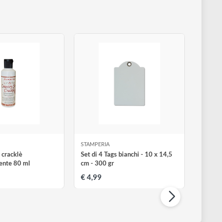
TAMPERIA
STAMPERIA