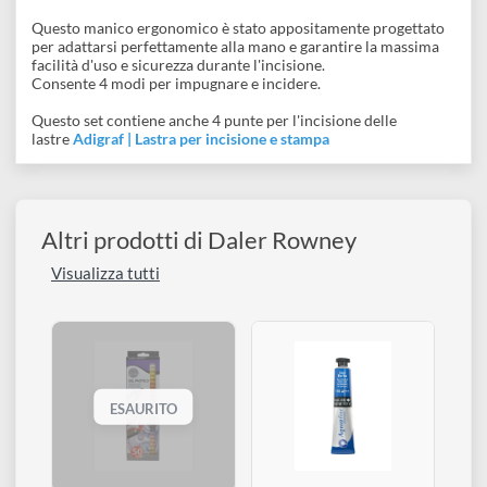
disegno
Accessori
Descrizione
Questo manico ergonomico è stato appositamente progettato
per adattarsi perfettamente alla mano e garantire la massima
facilità d'uso e sicurezza durante l'incisione.
Consente 4 modi per impugnare e incidere.
Questo set contiene anche 4 punte per l'incisione delle
lastre
Adigraf | Lastra per incisione e stampa
Altri prodotti di Daler Rowney
Visualizza tutti