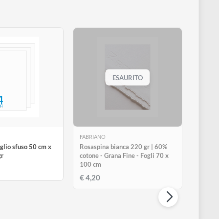
ESAURITO