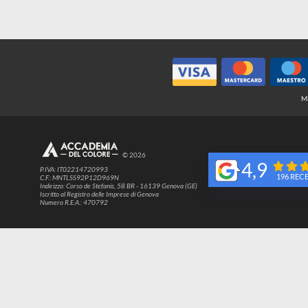
© 2026