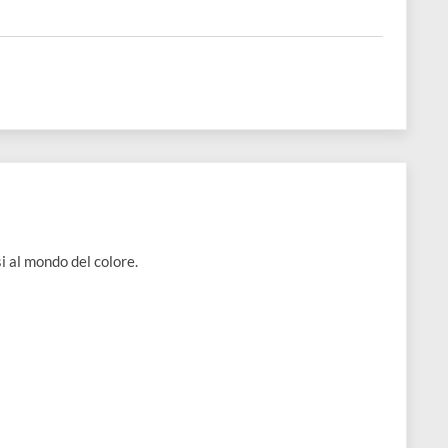
 approcciarsi al mondo del colore.