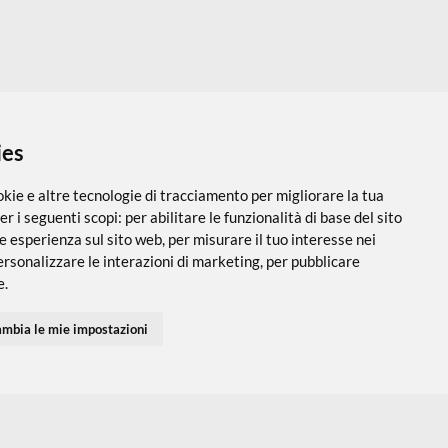
 i cookies
utilizza cookie e altre tecnologie di tracciamento per migliorare