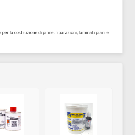
so, nonché per la costruzione di pinne, riparazioni, laminati pia