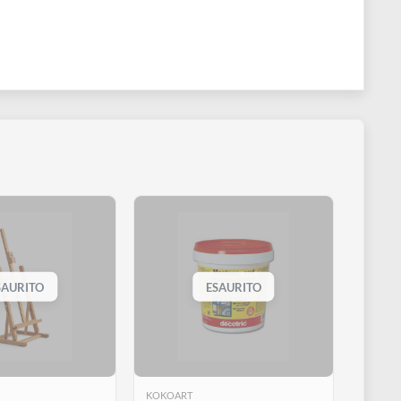
ESAURITO
ESAURITO